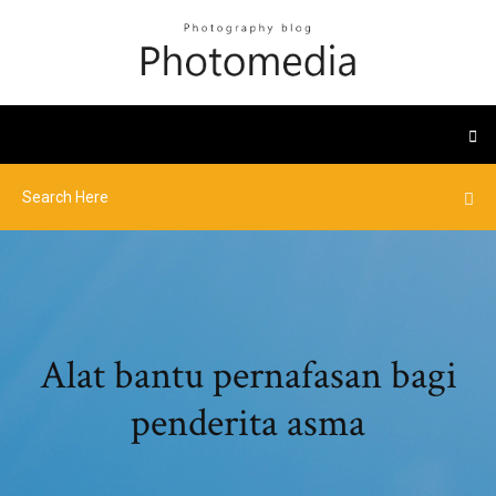
Alat bantu pernafasan bagi
penderita asma