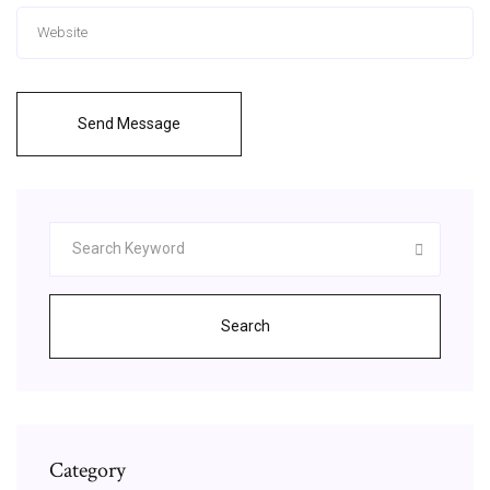
Send Message
Search
Category