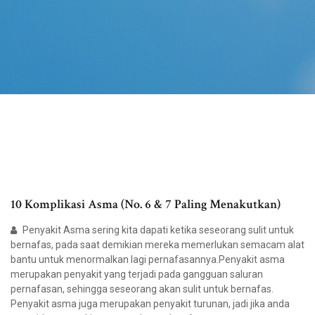
10 Komplikasi Asma (No. 6 & 7 Paling Menakutkan)
Penyakit Asma sering kita dapati ketika seseorang sulit untuk
bernafas, pada saat demikian mereka memerlukan semacam alat
bantu untuk menormalkan lagi pernafasannya.Penyakit asma
merupakan penyakit yang terjadi pada gangguan saluran
pernafasan, sehingga seseorang akan sulit untuk bernafas.
Penyakit asma juga merupakan penyakit turunan, jadi jika anda