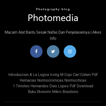
Macam Alat Bantu Sesak Nafas Dan Penjelasannya | Alkes
Info
Introduccion A La Logica Irving M Copi Carl Cohen Pdf
Hemacias Normocromicas Normociticas
1 Timoteo Hernandes Dias Lopes Pdf Download
Buku Ekonomi Mikro Boediono