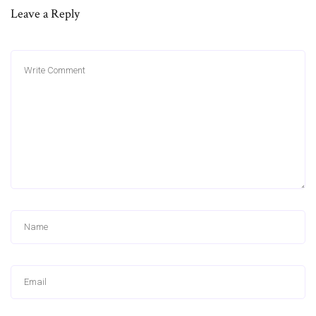
Leave a Reply