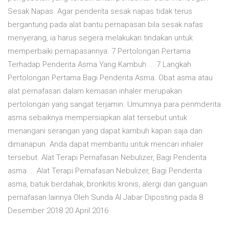
Sesak Napas. Agar penderita sesak napas tidak terus
bergantung pada alat bantu pernapasan bila sesak nafas
menyerang, ia harus segera melakukan tindakan untuk
memperbaiki pernapasannya. 7 Pertolongan Pertama
Terhadap Penderita Asma Yang Kambuh ... 7 Langkah
Pertolongan Pertama Bagi Penderita Asma. Obat asma atau
alat pernafasan dalam kemasan inhaler merupakan
pertolongan yang sangat terjamin. Umumnya para penmderita
asma sebaiknya mempersiapkan alat tersebut untuk
menangani serangan yang dapat kambuh kapan saja dan
dimanapun. Anda dapat membantu untuk mencari inhaler
tersebut. Alat Terapi Pernafasan Nebulizer, Bagi Penderita
asma ... Alat Terapi Pernafasan Nebulizer, Bagi Penderita
asma, batuk berdahak, bronkitis kronis, alergi dan ganguan
pernafasan lainnya Oleh Sunda Al Jabar Diposting pada 8
Desember 2018 20 April 2016