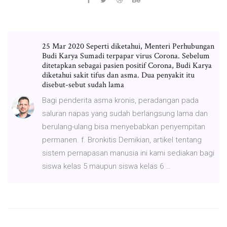
25 Mar 2020 Seperti diketahui, Menteri Perhubungan
Budi Karya Sumadi terpapar virus Corona. Sebelum
ditetapkan sebagai pasien positif Corona, Budi Karya
diketahui sakit tifus dan asma. Dua penyakit itu
disebut-sebut sudah lama
Bagi penderita asma kronis, peradangan pada
saluran napas yang sudah berlangsung lama dan
berulang-ulang bisa menyebabkan penyempitan
permanen. f. Bronkitis Demikian, artikel tentang
sistem pernapasan manusia ini kami sediakan bagi
siswa kelas 5 maupun siswa kelas 6 …