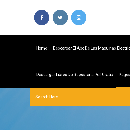
Home
Descargar El Abc De Las Maquinas Electr
Descargar Libros De Reposteria Pdf Gratis
Page