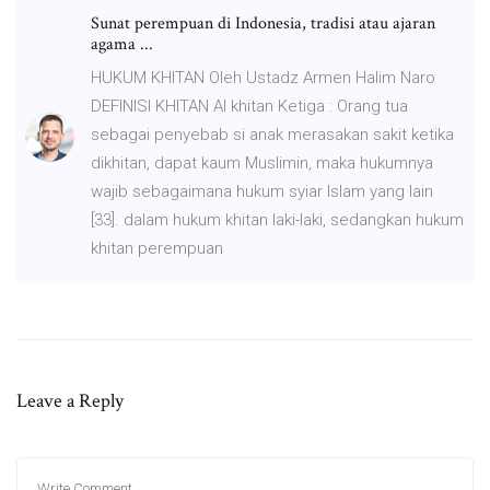
Sunat perempuan di Indonesia, tradisi atau ajaran
agama ...
HUKUM KHITAN Oleh Ustadz Armen Halim Naro
DEFINISI KHITAN Al khitan Ketiga : Orang tua
sebagai penyebab si anak merasakan sakit ketika
dikhitan, dapat kaum Muslimin, maka hukumnya
wajib sebagaimana hukum syiar Islam yang lain
[33]. dalam hukum khitan laki-laki, sedangkan hukum
khitan perempuan
Leave a Reply