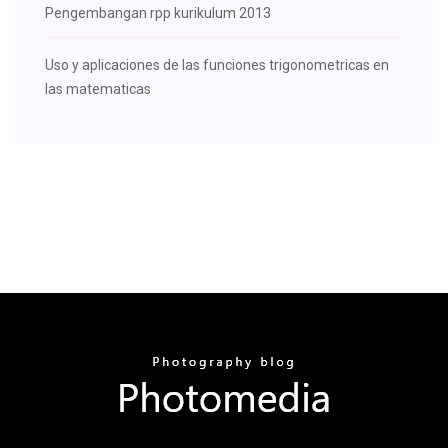
Pengembangan rpp kurikulum 2013
Uso y aplicaciones de las funciones trigonometricas en
las matematicas