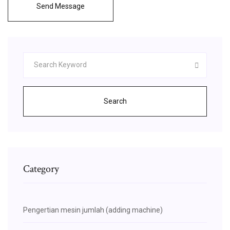
Send Message
Search
Category
Pengertian mesin jumlah (adding machine)