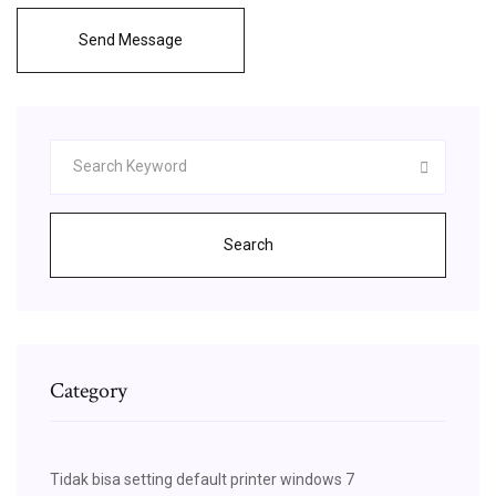
Send Message
Search
Category
Tidak bisa setting default printer windows 7