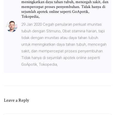
meningkatkan daya tahan tubuh, mencegah sakit, dan
mempercepat proses penyembuhan. Tidak hanya di
sejumlah apotek online seperti GoApotik,
Tokopedia,
29 Jan 2020 Cegah penularan perkuat imunitas
tubuh dengan Stimuno, Obat stamina harian, tapi
tidak dengan imunitas atau daya tahan tubuh.
untuk meningkatkan daya tahan tubuh, mencegah
sakit, dan mempercepat proses penyembuhan.
Tidak hanya di sejumlah apotek online seperti
GoApotik, Tokopedia,
Leave a Reply