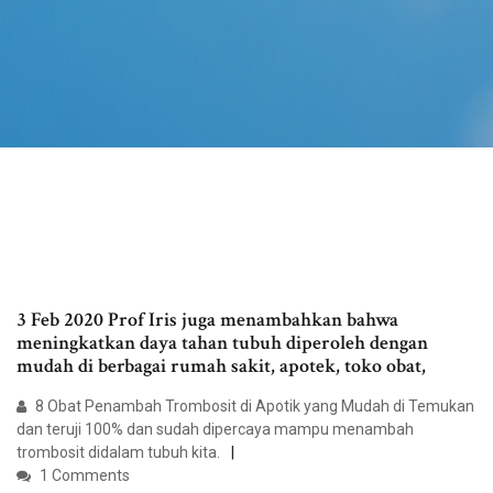
3 Feb 2020 Prof Iris juga menambahkan bahwa
meningkatkan daya tahan tubuh diperoleh dengan
mudah di berbagai rumah sakit, apotek, toko obat,
8 Obat Penambah Trombosit di Apotik yang Mudah di Temukan
dan teruji 100% dan sudah dipercaya mampu menambah
trombosit didalam tubuh kita.
1 Comments