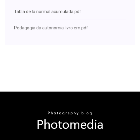
Tabla de la normal acumulada pdf
Pedagogia da autonomia livro em pdf