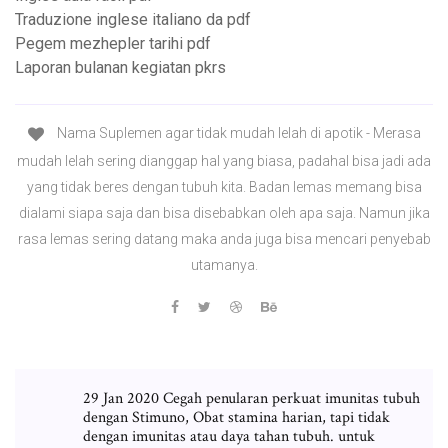
Traduzione inglese italiano da pdf
Pegem mezhepler tarihi pdf
Laporan bulanan kegiatan pkrs
Nama Suplemen agar tidak mudah lelah di apotik - Merasa
mudah lelah sering dianggap hal yang biasa, padahal bisa jadi ada
yang tidak beres dengan tubuh kita. Badan lemas memang bisa
dialami siapa saja dan bisa disebabkan oleh apa saja. Namun jika
rasa lemas sering datang maka anda juga bisa mencari penyebab
utamanya.
29 Jan 2020 Cegah penularan perkuat imunitas tubuh
dengan Stimuno, Obat stamina harian, tapi tidak
dengan imunitas atau daya tahan tubuh. untuk