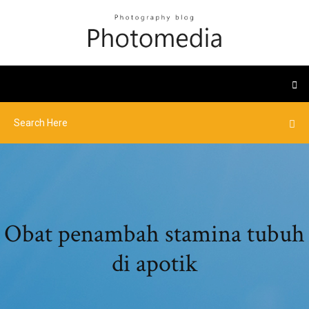
Obat penambah stamina tubuh
di apotik